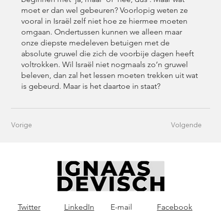
moet er dan wel gebeuren? Voorlopig weten ze
vooral in Israël zelf niet hoe ze hiermee moeten
omgaan. Ondertussen kunnen we alleen maar
onze diepste medeleven betuigen met de
absolute gruwel die zich de voorbije dagen heeft
voltrokken. Wil Israël niet nogmaals zo’n gruwel
beleven, dan zal het lessen moeten trekken uit wat
is gebeurd. Maar is het daartoe in staat?
Vorige
Volgende
Twitter
LinkedIn
E-mail
Facebook