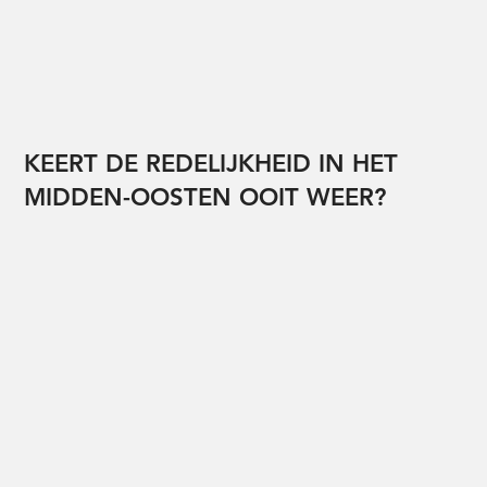
KEERT DE REDELIJKHEID IN HET
MIDDEN-OOSTEN OOIT WEER?