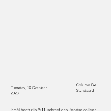
Column De
Tuesday, 10 October
Standaard
2023
Israël heeft zijn 9/11, schreef een Joodse collega