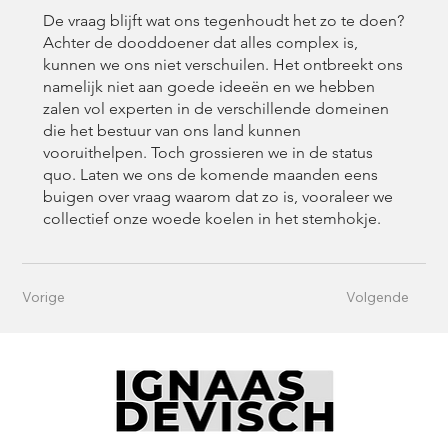
De vraag blijft wat ons tegenhoudt het zo te doen?
Achter de dood­doener dat alles complex is,
kunnen we ons niet verschuilen. Het ontbreekt ons
namelijk niet aan goede ideeën en we hebben
zalen vol experten in de verschillende domeinen
die het bestuur van ons land kunnen
vooruithelpen. Toch grossieren we in de status
quo. Laten we ons de ­komende maanden eens
buigen over vraag waarom dat zo is, vooraleer we
collectief onze woede koelen in het stemhokje.
Vorige
Volgende