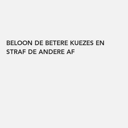
BELOON DE BETERE KUEZES EN
STRAF DE ANDERE AF