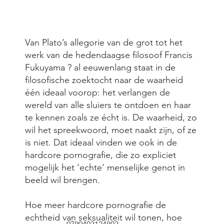
Van Plato’s allegorie van de grot tot het
werk van de hedendaagse filosoof Francis
Fukuyama ? al eeuwenlang staat in de
filosofische zoektocht naar de waarheid
één ideaal voorop: het verlangen de
wereld van alle sluiers te ontdoen en haar
te kennen zoals ze écht is. De waarheid, zo
wil het spreekwoord, moet naakt zijn, of ze
is niet. Dat ideaal vinden we ook in de
hardcore pornografie, die zo expliciet
mogelijk het ‘echte’ menselijke genot in
beeld wil brengen.
Hoe meer hardcore pornografie de
echtheid van seksualiteit wil tonen, hoe