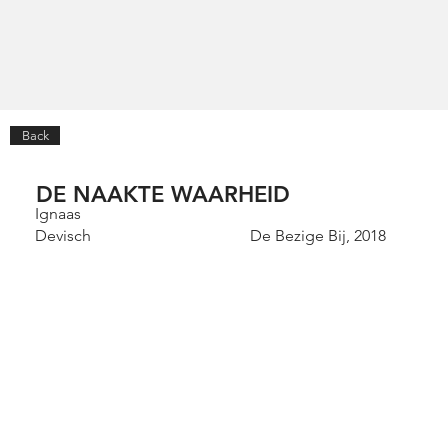
Back
DE NAAKTE WAARHEID
Ignaas
Devisch
De Bezige Bij, 2018