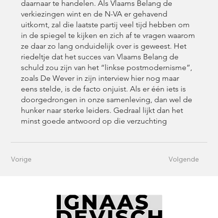
daarnaar te handelen. Als Vlaams Belang de
verkiezingen wint en de N-VA er gehavend
uitkomt, zal die laatste partij veel tijd hebben om
in de spiegel te kijken en zich af te vragen waarom
ze daar zo lang onduidelijk over is geweest. Het
riedeltje dat het succes van Vlaams Belang de
schuld zou zijn van het “linkse postmodernisme”,
zoals De Wever in zijn interview hier nog maar
eens stelde, is de facto onjuist. Als er één iets is
doorgedrongen in onze samenleving, dan wel de
hunker naar sterke leiders. Gedraal lijkt dan het
minst goede antwoord op die verzuchting
Vorige
Volgende