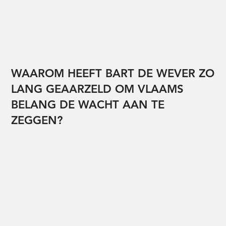
WAAROM HEEFT BART DE WEVER ZO
LANG GEAARZELD OM VLAAMS
BELANG DE WACHT AAN TE
ZEGGEN?