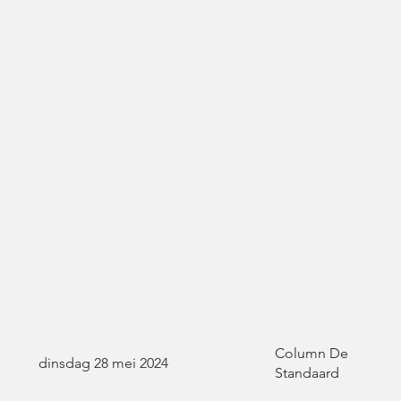
Column De
dinsdag 28 mei 2024
Standaard