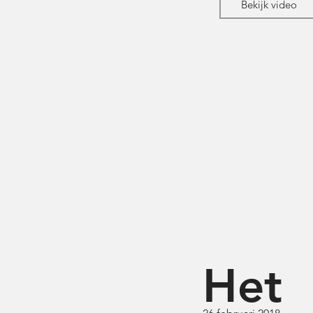
Bekijk video
Het