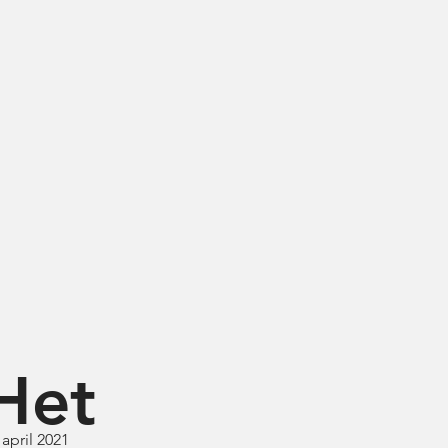
Het
 april 2021