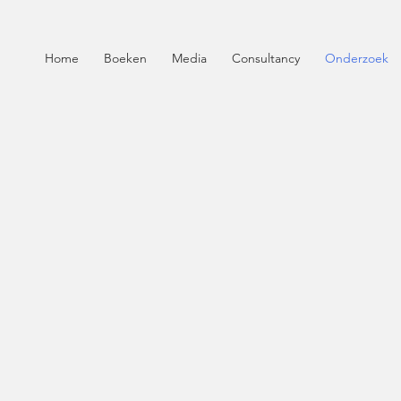
Home
Boeken
Media
Consultancy
Onderzoek