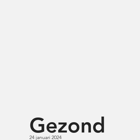
Gezond
24 januari 2024