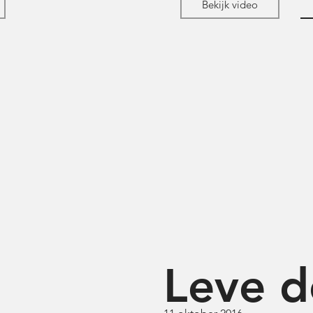
Bekijk video
Leve d