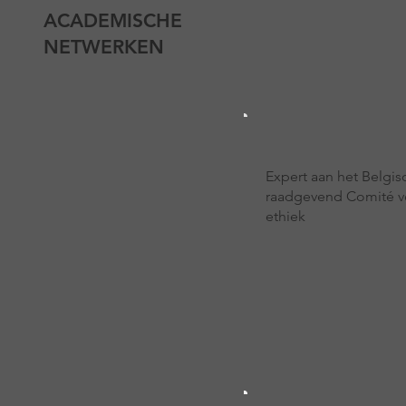
ACADEMISCHE
NETWERKEN
Expert aan het Belgis
raadgevend Comité v
ethiek