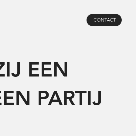
CONTACT
IJ EEN
EN PARTIJ