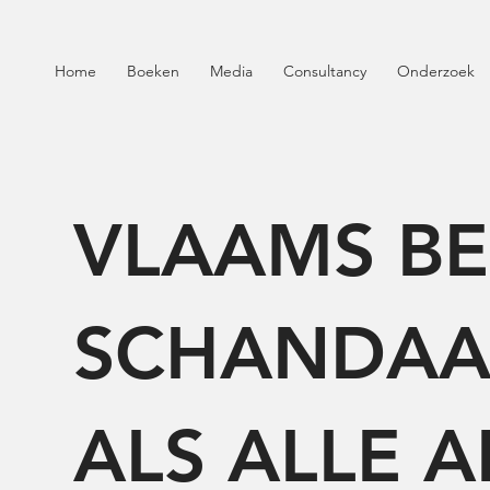
Home
Boeken
Media
Consultancy
Onderzoek
VLAAMS BE
SCHANDAAL
ALS ALLE 