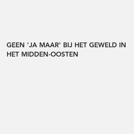
GEEN 'JA MAAR' BIJ HET GEWELD IN
HET MIDDEN-OOSTEN