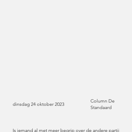
Column De
dinsdag 24 oktober 2023
Standaard
Is iemand al met meer begrip over de andere partij