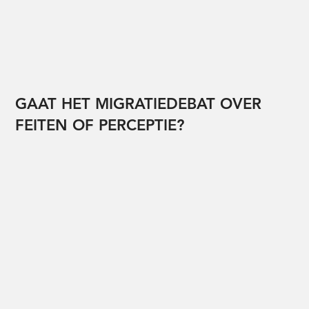
GAAT HET MIGRATIEDEBAT OVER
FEITEN OF PERCEPTIE?