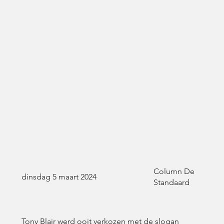
Column De
dinsdag 5 maart 2024
Standaard
Tony Blair werd ooit verkozen met de slogan