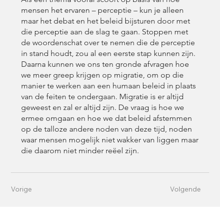
mensen het ervaren – perceptie – kun je alleen
maar het debat en het beleid bijsturen door met
die perceptie aan de slag te gaan. Stoppen met
de woordenschat over te nemen die de perceptie
in stand houdt, zou al een eerste stap kunnen zijn.
Daarna kunnen we ons ten gronde afvragen hoe
we meer greep krijgen op migratie, om op die
manier te werken aan een humaan beleid in plaats
van de feiten te ondergaan. Migratie is er altijd
geweest en zal er altijd zijn. De vraag is hoe we
ermee omgaan en hoe we dat beleid afstemmen
op de talloze andere noden van deze tijd, noden
waar mensen mogelijk niet wakker van liggen maar
die daarom niet minder reëel zijn.
Vorige
Volgende