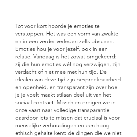
Tot voor kort hoorde je emoties te
verstoppen. Het was een vorm van zwakte
en in een verder verleden zelfs obsceen.
Emoties hou je voor jezelf, ook in een
relatie. Vandaag is het zowat omgekeerd:
zij die hun emoties wél nog verzwijgen, zijn
verdacht of niet mee met hun tijd. De
idealen van deze tijd zijn bespreekbaarheid
en openheid, en transparant zijn over hoe
je je voelt maakt stilaan deel uit van het
sociaal contract. Misschien dreigen we in
onze vaart naar volledige transparantie
daardoor iets te missen dat cruciaal is voor
menselijke verhoudingen en een hoog
ethisch gehalte kent: de dingen die we niet