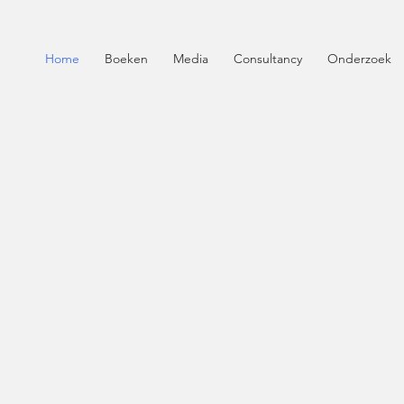
Home
Boeken
Media
Consultancy
Onderzoek