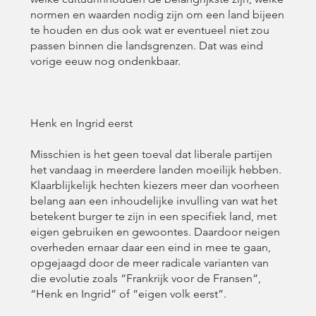
normen en waarden nodig zijn om een land bijeen
te houden en dus ook wat er eventueel niet zou
passen binnen die landsgrenzen. Dat was eind
vorige eeuw nog ondenkbaar.
Henk en Ingrid eerst
Misschien is het geen toeval dat liberale partijen
het vandaag in meerdere landen moeilijk hebben.
Klaarblijkelijk hechten kiezers meer dan voorheen
belang aan een inhoudelijke invulling van wat het
betekent burger te zijn in een specifiek land, met
eigen gebruiken en gewoontes. Daardoor neigen
overheden ernaar daar een eind in mee te gaan,
opgejaagd door de meer radicale varianten van
die evolutie zoals “Frankrijk voor de Fransen”,
“Henk en Ingrid” of “eigen volk eerst”.