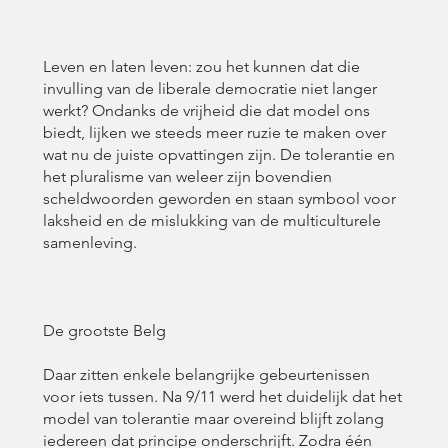
Leven en laten leven: zou het kunnen dat die
invulling van de liberale democratie niet langer
werkt? Ondanks de vrijheid die dat model ons
biedt, lijken we steeds meer ruzie te maken over
wat nu de juiste opvattingen zijn. De tolerantie en
het pluralisme van weleer zijn bovendien
scheldwoorden geworden en staan symbool voor
laksheid en de mislukking van de multiculturele
samenleving.
De grootste Belg
Daar zitten enkele belangrijke gebeurtenissen
voor iets tussen. Na 9/11 werd het duidelijk dat het
model van tolerantie maar overeind blijft zolang
iedereen dat principe onderschrijft. Zodra één