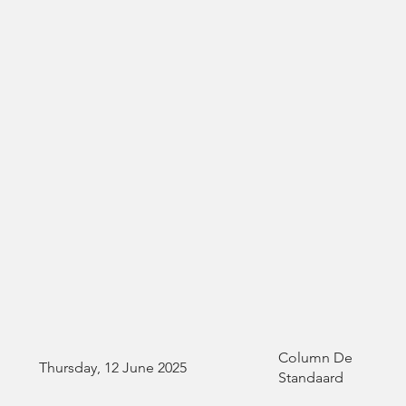
Column De
Thursday, 12 June 2025
Standaard