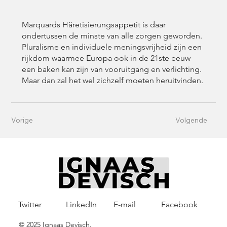
Marquards Häretisierungsappetit is daar
ondertussen de minste van alle zorgen geworden.
Pluralisme en individuele meningsvrijheid zijn een
rijkdom waarmee Europa ook in de 21ste eeuw
een baken kan zijn van vooruitgang en verlichting.
Maar dan zal het wel zichzelf moeten heruitvinden.
Vorige
Volgende
Twitter
LinkedIn
E-mail
Facebook
© 2025 Ignaas Devisch.