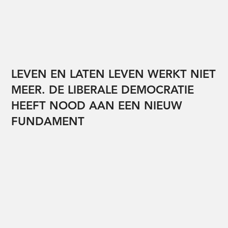
LEVEN EN LATEN LEVEN WERKT NIET
MEER. DE LIBERALE DEMOCRATIE
HEEFT NOOD AAN EEN NIEUW
FUNDAMENT